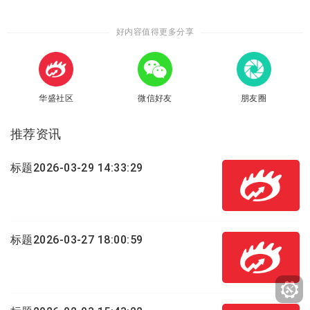
好内容值得更多分享
华盛社区
微信好友
朋友圈
推荐资讯
标题2026-03-29 14:33:29
标题2026-03-27 18:00:59