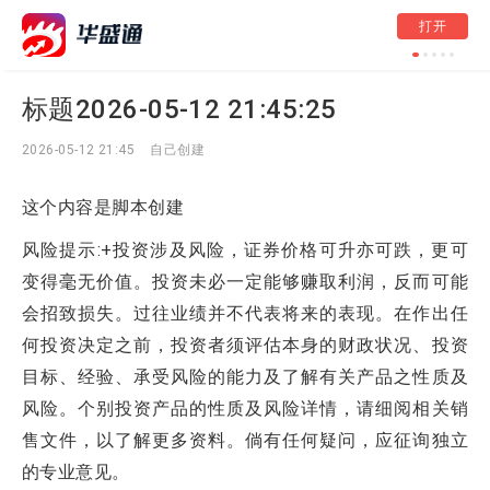
打开
标题2026-03-29 14:
标题2026-05-12 21:45:25
2026-05-12 21:45
自己创建
这个内容是脚本创建
风险提示:+投资涉及风险，证券价格可升亦可跌，更可
变得毫无价值。投资未必一定能够赚取利润，反而可能
会招致损失。过往业绩并不代表将来的表现。在作出任
何投资决定之前，投资者须评估本身的财政状况、投资
目标、经验、承受风险的能力及了解有关产品之性质及
风险。个别投资产品的性质及风险详情，请细阅相关销
售文件，以了解更多资料。倘有任何疑问，应征询独立
的专业意见。