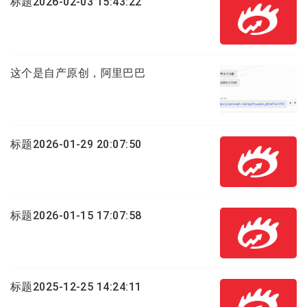
标题2026-02-03 15:43:22
这个是自产原创，阿里巴巴
标题2026-01-29 20:07:50
标题2026-01-15 17:07:58
标题2025-12-25 14:24:11