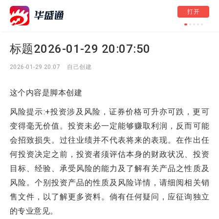
打开
标题2026-05-12 21:
标题2026-01-29 20:07:50
2026-01-29 20:07
自己创建
这个内容是脚本创建
风险提示:+投资涉及风险，证券价格可升亦可跌，更可
变得毫无价值。投资未必一定能够赚取利润，反而可能
会招致损失。过往业绩并不代表将来的表现。在作出任
何投资决定之前，投资者须评估本身的财政状况、投资
目标、经验、承受风险的能力及了解有关产品之性质及
风险。个别投资产品的性质及风险详情，请细阅相关销
售文件，以了解更多资料。倘有任何疑问，应征询独立
的专业意见。