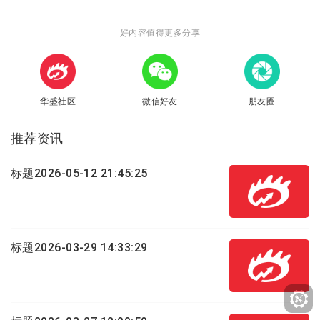
好内容值得更多分享
华盛社区
微信好友
朋友圈
推荐资讯
标题2026-05-12 21:45:25
标题2026-03-29 14:33:29