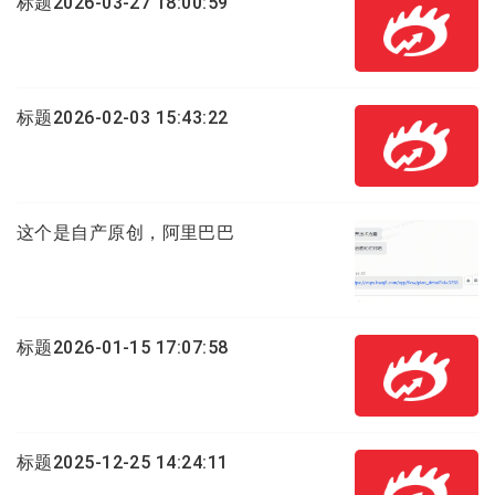
标题2026-03-27 18:00:59
标题2026-02-03 15:43:22
这个是自产原创，阿里巴巴
标题2026-01-15 17:07:58
标题2025-12-25 14:24:11