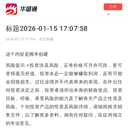
打开
标题2026-05-12 21:
标题2026-01-15 17:07:58
2026-01-15 17:08
自己创建
这个内容是脚本创建
风险提示:+投资涉及风险，证券价格可升亦可跌，更可
变得毫无价值。投资未必一定能够赚取利润，反而可能
会招致损失。过往业绩并不代表将来的表现。在作出任
何投资决定之前，投资者须评估本身的财政状况、投资
目标、经验、承受风险的能力及了解有关产品之性质及
风险。个别投资产品的性质及风险详情，请细阅相关销
售文件，以了解更多资料。倘有任何疑问，应征询独立
的专业意见。