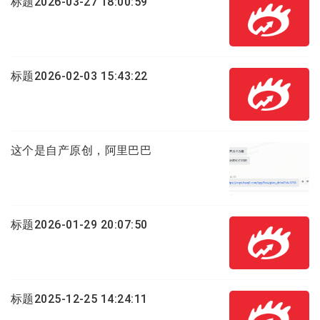
标题2026-03-27 18:00:59
标题2026-02-03 15:43:22
这个是自产原创，阿里巴巴
标题2026-01-29 20:07:50
标题2025-12-25 14:24:11