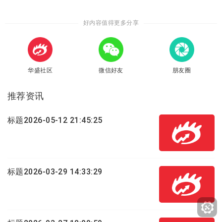
好内容值得更多分享
华盛社区
微信好友
朋友圈
推荐资讯
标题2026-05-12 21:45:25
标题2026-03-29 14:33:29