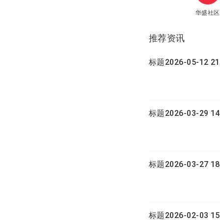
华盛社区
推荐资讯
标题2026-05-12 21
标题2026-03-29 14
标题2026-03-27 18
标题2026-02-03 15