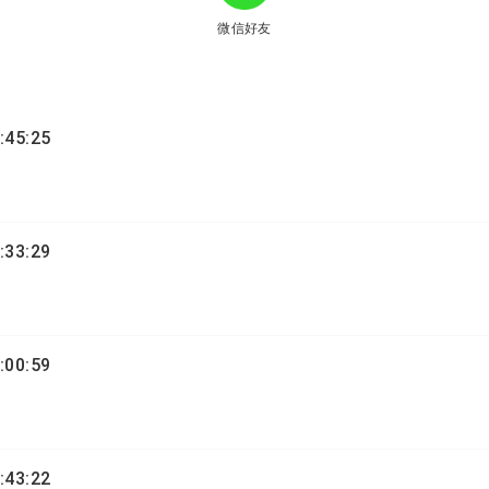
微信好友
:45:25
:33:29
:00:59
:43:22