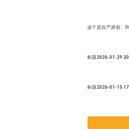
这个是自产原创，
标题2026-01-29 20
标题2026-01-15 17